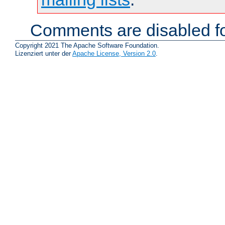
Comments are disabled fo
Copyright 2021 The Apache Software Foundation.
Lizenziert unter der
Apache License, Version 2.0
.