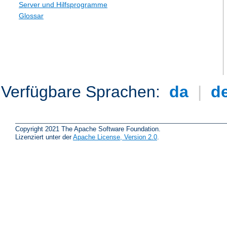
Server und Hilfsprogramme
Glossar
Verfügbare Sprachen:
da
|
d
Copyright 2021 The Apache Software Foundation.
Lizenziert unter der
Apache License, Version 2.0
.