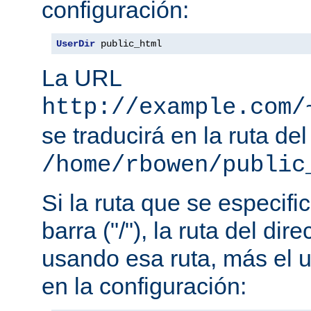
configuración:
UserDir
 public_html
La URL
http://example.com/
se traducirá en la ruta del
/home/rbowen/public
Si la ruta que se especif
barra ("/"), la ruta del dir
usando esa ruta, más el u
en la configuración: