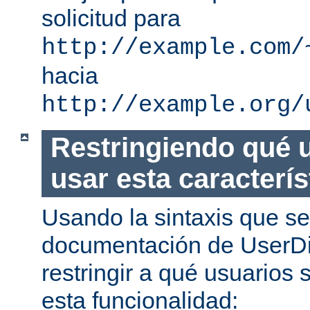
solicitud para
http://example.com/
hacia
http://example.org/
Restringiendo qué 
usar esta caracterís
Usando la sintaxis que se
documentación de UserDi
restringir a qué usuarios 
esta funcionalidad: