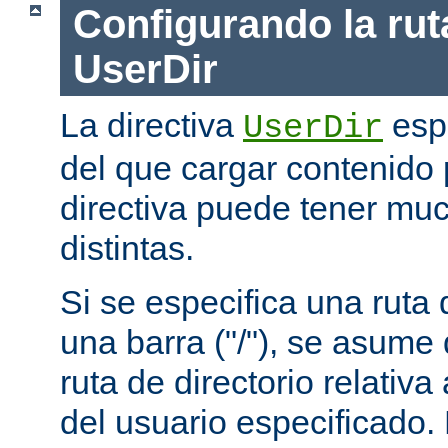
Configurando la rut
UserDir
La directiva
espe
UserDir
del que cargar contenido 
directiva puede tener mu
distintas.
Si se especifica una rut
una barra ("/"), se asume
ruta de directorio relativa
del usuario especificado.