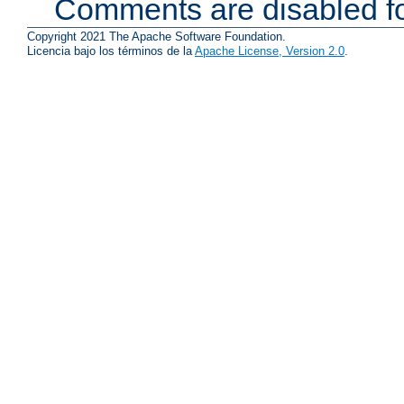
Comments are disabled fo
Copyright 2021 The Apache Software Foundation.
Licencia bajo los términos de la
Apache License, Version 2.0
.