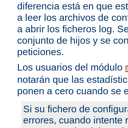
diferencia está en que es
a leer los archivos de con
a abrir los ficheros log. 
conjunto de hijos y se con
peticiones.
Los usuarios del módulo
notarán que las estadístic
ponen a cero cuando se e
Si su fichero de configu
errores, cuando intente re