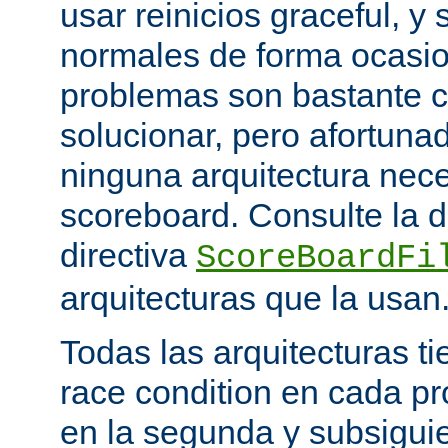
usar reinicios graceful, y 
normales de forma ocasio
problemas son bastante 
solucionar, pero afortun
ninguna arquitectura nece
scoreboard. Consulte la 
directiva
ScoreBoardFi
arquitecturas que la usan
Todas las arquitecturas 
race condition en cada pr
en la segunda y subsigui