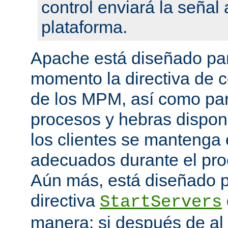
control enviará la seña
plataforma.
Apache está diseñado par
momento la directiva de c
de los MPM, así como pa
procesos y hebras disponi
los clientes se mantenga 
adecuados durante el proc
Aún más, está diseñado p
directiva
StartServers
manera: si después de a