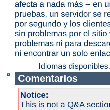
afecta a nada más -- en 
pruebas, un servidor se re
por segundo y los cliente
sin problemas por el sitio
problemas ni para descar
ni encontrar un solo enlac
Idiomas disponibles
Comentarios
Notice:
This is not a Q&A sect