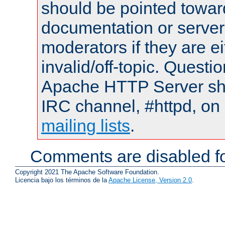
should be pointed towar
documentation or serve
moderators if they are 
invalid/off-topic. Quest
Apache HTTP Server shou
IRC channel, #httpd, on 
mailing lists
.
Comments are disabled fo
Copyright 2021 The Apache Software Foundation.
Licencia bajo los términos de la
Apache License, Version 2.0
.