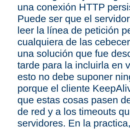
una conexión HTTP persis
Puede ser que el servido
leer la línea de petición p
cualquiera de las cebecer
una solución que fue des
tarde para la incluirla en 
esto no debe suponer ni
porque el cliente KeepAli
que estas cosas pasen de
de red y a los timeouts q
servidores. En la practic