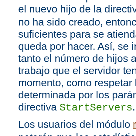
el nuevo hijo de la direct
no ha sido creado, entonc
suficientes para se atiend
queda por hacer. Así, se 
tanto el número de hijos 
trabajo que el servidor t
momento, como respetar l
determinada por los pará
directiva
.
StartServers
Los usuarios del módulo