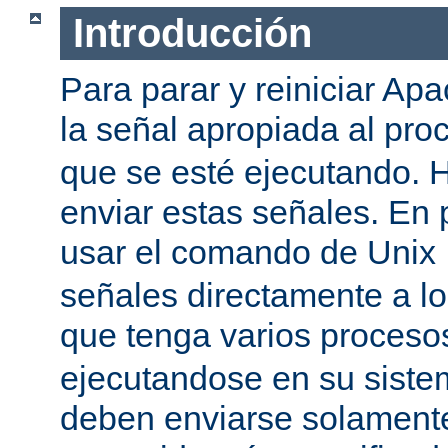
Introducción
Para parar y reiniciar Ap
la señal apropiada al pr
que se esté ejecutando.
enviar estas señales. En 
usar el comando de Unix
señales directamente a l
que tenga varios proces
ejecutandose en su siste
deben enviarse solamente