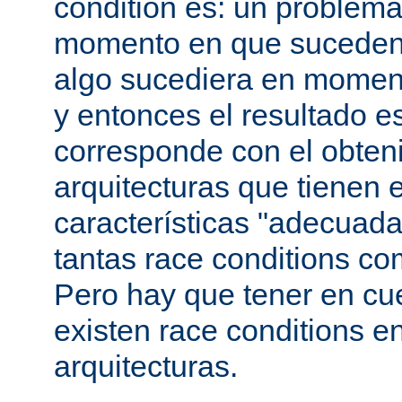
condition es: un problema
momento en que suceden 
algo sucediera en momen
y entonces el resultado 
corresponde con el obteni
arquitecturas que tienen 
características "adecuada
tantas race conditions co
Pero hay que tener en cu
existen race conditions e
arquitecturas.