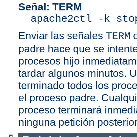
Señal: TERM
apache2ctl -k sto
Enviar las señales
TERM
padre hace que se intente
procesos hijo inmediatam
tardar algunos minutos. 
terminado todos los proce
el proceso padre. Cualqui
proceso terminará inmedi
ninguna petición posterio