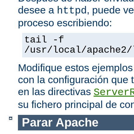
desee a
, puede ve
httpd
proceso escribiendo:
tail -f
/usr/local/apache2/
Modifique estos ejemplos
con la configuración que 
en las directivas
Server
su fichero principal de co
Parar Apache