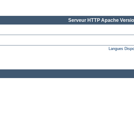
Serveur HTTP Apache Versio
Langues Dispo