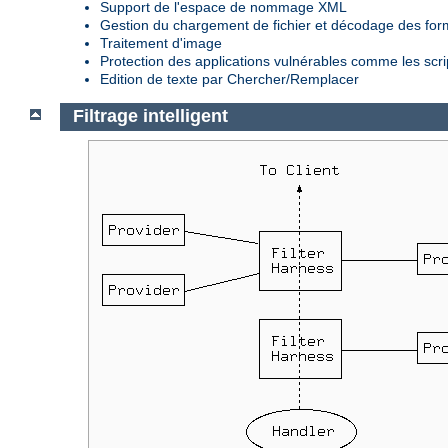
Support de l'espace de nommage XML
Gestion du chargement de fichier et décodage des fo
Traitement d'image
Protection des applications vulnérables comme les scr
Edition de texte par Chercher/Remplacer
Filtrage intelligent