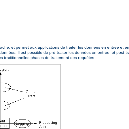
Apache, et permet aux applications de traiter les données en entrée et 
données. Il est possible de pré-traiter les données en entrée, et post-tr
es traditionnelles phases de traitement des requêtes.