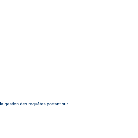
la gestion des requêtes portant sur