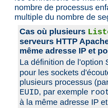
nombre de processus enfa
multiple du nombre de se
Cas où plusieurs
List
serveurs HTTP Apache 
même adresse IP et po
La définition de l'option
pour les sockets d'écou
plusieurs processus (pa
, par exemple
EUID
roo
à la même adresse IP et 