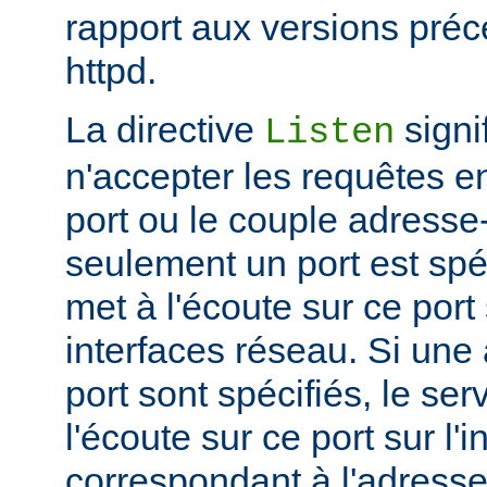
rapport aux versions pré
httpd.
La directive
signi
Listen
n'accepter les requêtes e
port ou le couple adresse-
seulement un port est spéc
met à l'écoute sur ce port 
interfaces réseau. Si une
port sont spécifiés, le se
l'écoute sur ce port sur l'
correspondant à l'adresse