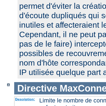
permet d'éviter la créat
d'écoute dupliqués qui 
inutiles et affecteraient
Cependant, il ne peut pa
pas de le faire) intercep
possibles de recouvre
nom d'hôte corresponda
IP utilisée quelque part a
Directive
MaxConnec
Limite le nombre de con
Description: