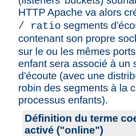
HTTP Apache va alors cr
segments d'éco
/ ratio
contenant son propre soc
sur le ou les mêmes port
enfant sera associé à un
d'écoute (avec une distrib
robin des segments à la c
processus enfants).
Définition du terme c
activé ("online")