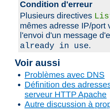
Condition d'erreur
Plusieurs directives
Lis
mêmes adresse IP/port 
l'envoi d'un message d'
.
already in use
Voir aussi
Problèmes avec DNS
Définition des adresses 
serveur HTTP Apache
Autre discussion à pr