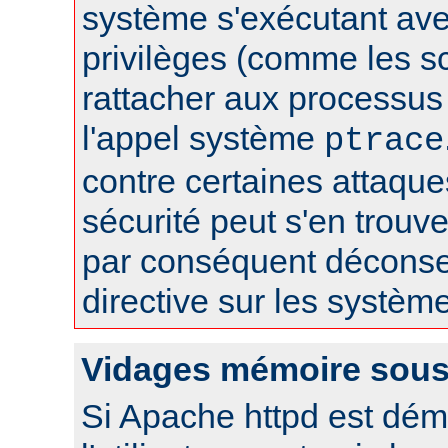
système s'exécutant av
privilèges (comme les sc
rattacher aux processus 
l'appel système
ptrace
contre certaines attaqu
sécurité peut s'en trouver
par conséquent déconseil
directive sur les systèm
Vidages mémoire sous
Si Apache httpd est dém