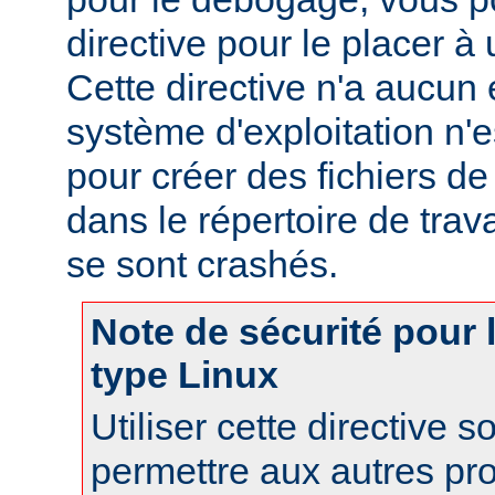
directive pour le placer à 
Cette directive n'a aucun e
système d'exploitation n'e
pour créer des fichiers d
dans le répertoire de trav
se sont crashés.
Note de sécurité pour
type Linux
Utiliser cette directive 
permettre aux autres pr