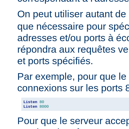
On peut utiliser autant de
que nécessaire pour spéci
adresses et/ou ports à éc
répondra aux requêtes ve
et ports spécifiés.
Par exemple, pour que le 
connexions sur les ports 8
Listen
80
Listen
8000
Pour que le serveur acce