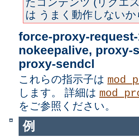
たコンテンツ (リクエスト
は うまく動作しないか
force-proxy-request-
nokeepalive, proxy-
proxy-sendcl
これらの指示子は
mod_p
します。 詳細は
mod_pr
をご参照ください。
例