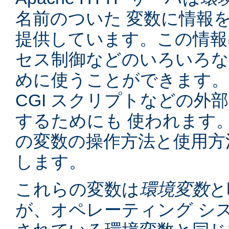
名前のついた 変数に情報
提供しています。この情報
セス制御などのいろいろな
めに使うことができます。
CGI スクリプトなどの外
するためにも 使われます
の変数の操作方法と使用方
します。
これらの変数は
環境変数
と
が、オペレーティング シ