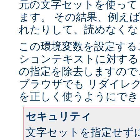
元の文字セットを使って
ます。 その結果、例え
れたりして、読めなくな
この環境変数を設定する
ションテキストに対する
の指定を除去しますので
ブラウザでも リダイレ
を正しく使うようにでき
セキュリティ
文字セットを指定せず