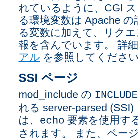
れているように、CGI 
る環境変数は Apache
る変数に加えて、リクエ
報を含んでいます。 詳
アル
を参照してくださ
SSI ページ
mod_include の
INCLUDE
れる server-parsed (
は、
要素を使用す
echo
されます。 また、ペー