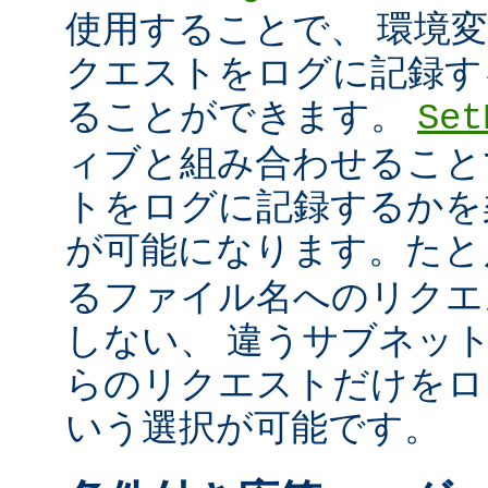
使用することで、 環境
クエストをログに記録す
ることができます。
Set
ィブと組み合わせること
トをログに記録するかを
が可能になります。た
るファイル名へのリクエ
しない、 違うサブネッ
らのリクエストだけをロ
いう選択が可能です。