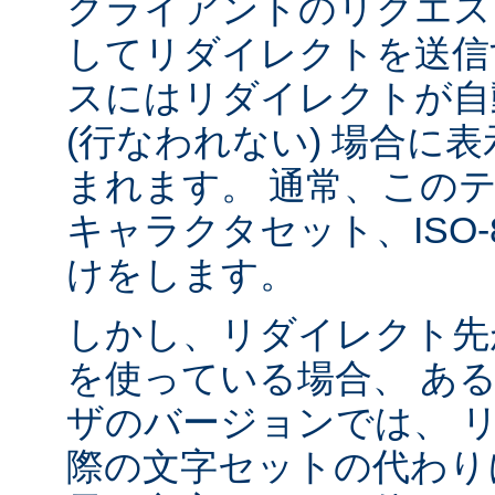
クライアントのリクエス
してリダイレクトを送信
スにはリダイレクトが自
(行なわれない) 場合に
まれます。 通常、この
キャラクタセット、ISO-8
けをします。
しかし、リダイレクト先
を使っている場合、 あ
ザのバージョンでは、 
際の文字セットの代わり