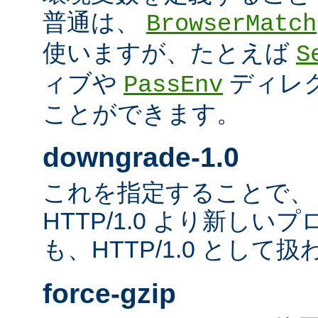
普通は、
BrowserMatch
使いますが、たとえば
S
ィブや
ディレ
PassEnv
ことができます。
downgrade-1.0
これを指定することで、
HTTP/1.0 より新し
も、HTTP/1.0 として
force-gzip