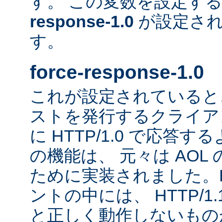
す。 この変数を設定す
response-1.0
が設定され
す。
force-response-1.0
これが設定されていると、H
ストを発行するクライア
に HTTP/1.0 で応答
の機能は、 元々は AOL
ために実装されました。HT
ントの中には、 HTTP/1
と正しく動作しないもの