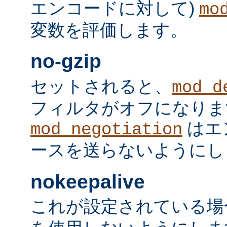
エンコードに対して)
mo
変数を評価します。
no-gzip
セットされると、
mod_d
フィルタがオフになりま
はエ
mod_negotiation
ースを送らないようにし
nokeepalive
これが設定されている場