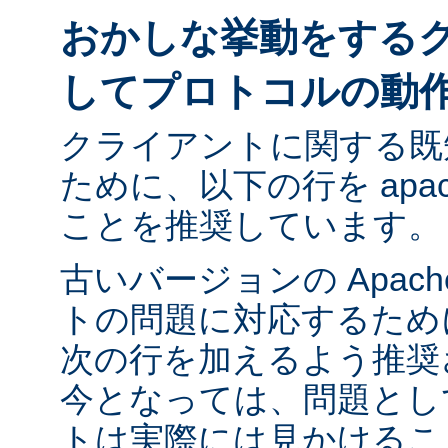
おかしな挙動をする
してプロトコルの動
クライアントに関する既
ために、以下の行を apach
ことを推奨しています。
古いバージョンの Apac
トの問題に対応するために ap
次の行を加えるよう推奨
今となっては、問題とし
トは実際には見かけるこ