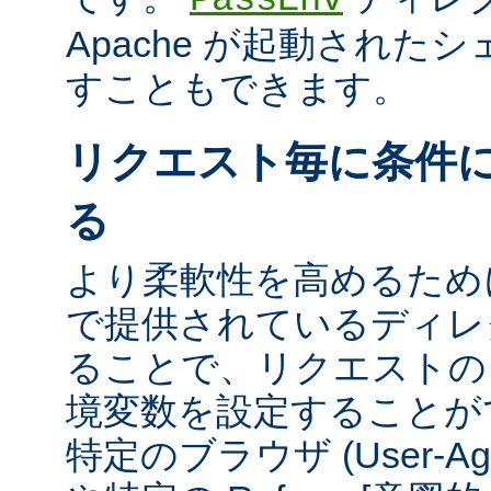
Apache が起動された
すこともできます。
リクエスト毎に条件
る
より柔軟性を高めるために、m
で提供されているディレ
ることで、リクエストの
境変数を設定することが
特定のブラウザ (User-A