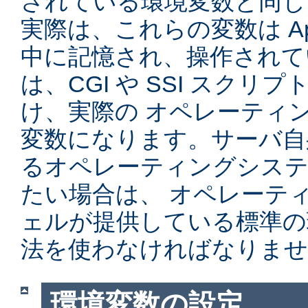
されている環境変数と同じ
実際は、これらの変数は Ap
中に記憶され、操作されて
は、CGI や SSI スク
け、実際の オペレーティ
変数になります。サーバ自
るオペレーティングシステ
たい場合は、 オペレーテ
ェルが提供している標準の
法を使わなければなりませ
環境変数の設定