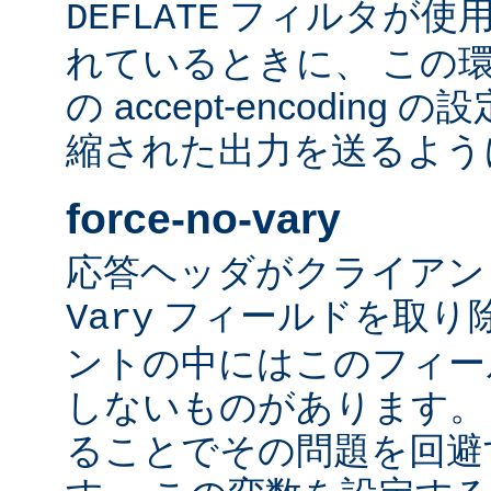
フィルタが使用
DEFLATE
れているときに、 この
の accept-encodin
縮された出力を送るよう
force-no-vary
応答ヘッダがクライアン
フィールドを取り除
Vary
ントの中にはこのフィー
しないものがあります。
ることでその問題を回避