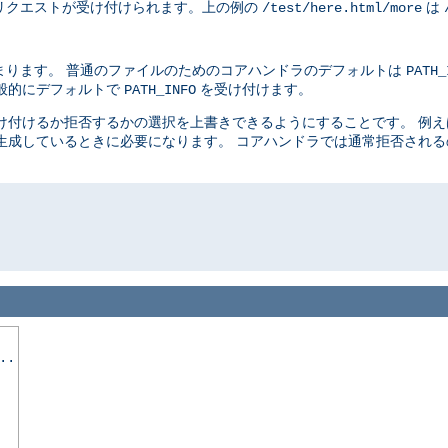
リクエストが受け付けられます。上の例の
は
/test/here.html/more
まります。 普通のファイルのためのコアハンドラのデフォルトは
PATH_
般的にデフォルトで
を受け付けます。
PATH_INFO
け付けるか拒否するかの選択を上書きできるようにすることです。 例
生成しているときに必要になります。 コアハンドラでは通常拒否され
..