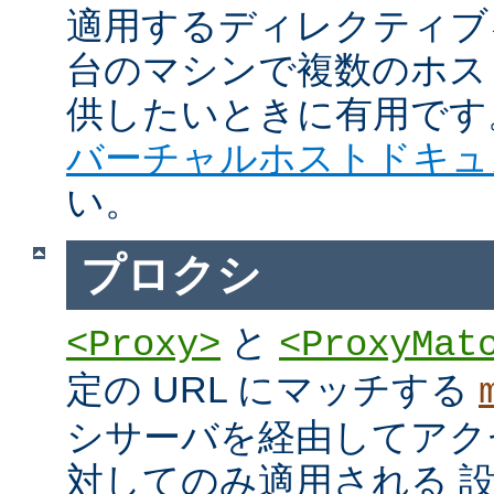
適用するディレクティブ
台のマシンで複数のホス
供したいときに有用です
バーチャルホストドキュ
い。
プロクシ
と
<Proxy>
<ProxyMat
定の URL にマッチする
シサーバを経由してアク
対してのみ適用される 