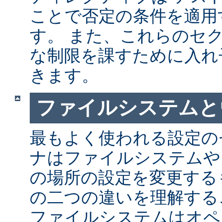
ことで否定の条件を適用
す。 また、これらのセ
な制限を課すために入れ
きます。
ファイルシステムと
最もよく使われる設定の
ナはファイルシステムや
の場所の設定を変更する
の二つの違いを理解する
ファイルシステムはオペ