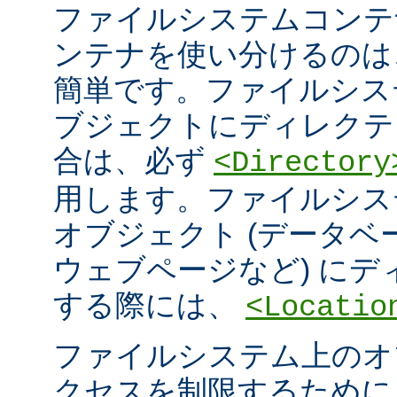
ファイルシステムコンテ
ンテナを使い分けるのは
簡単です。ファイルシス
ブジェクトにディレクテ
合は、必ず
<Directory
用します。ファイルシス
オブジェクト (データ
ウェブページなど) に
する際には、
<Locatio
ファイルシステム上のオ
クセスを制限するため