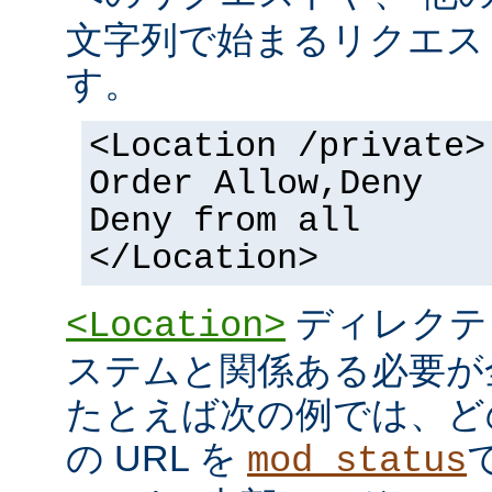
文字列で始まるリクエス
す。
<Location /private>
Order Allow,Deny
Deny from all
</Location>
ディレクテ
<Location>
ステムと関係ある必要が
たとえば次の例では、ど
の URL を
mod_status