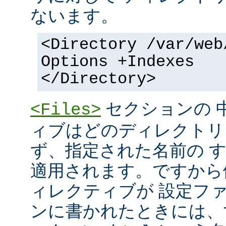
ないます。
<Directory /var/web
Options +Indexes
</Directory>
セクションの 
<Files>
ィブはどのディレクトリ
ず、指定された名前の 
適用されます。ですから
ィレクティブが 設定フ
ンに書かれたときには、