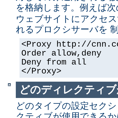
を格納します。例えば次
ウェブサイトにアクセス
れるプロクシサーバを 
<Proxy http://cnn.c
Order allow,deny
Deny from all
</Proxy>
どのディレクティブ
どのタイプの設定セクシ
クティブが使用できるか