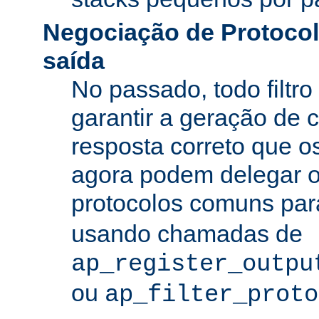
Negociação de Protocolo
saída
No passado, todo filtro
garantir a geração de 
resposta correto que os
agora podem delegar 
protocolos comuns pa
usando chamadas de
ap_register_outpu
ou
ap_filter_proto