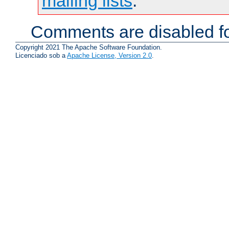
mailing lists
.
Comments are disabled fo
Copyright 2021 The Apache Software Foundation.
Licenciado sob a
Apache License, Version 2.0
.