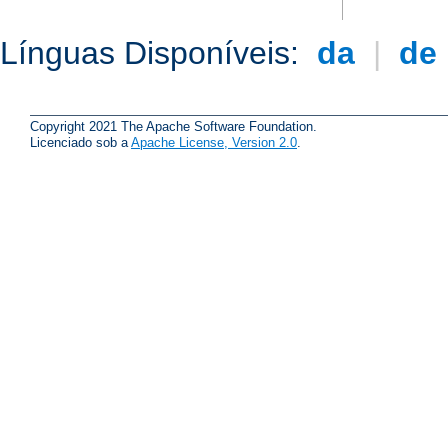
Línguas Disponíveis:
da
|
de
Copyright 2021 The Apache Software Foundation.
Licenciado sob a
Apache License, Version 2.0
.