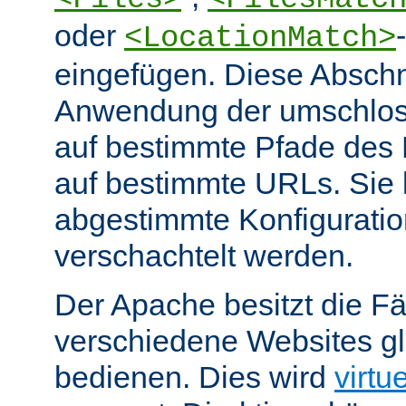
oder
<LocationMatch>
eingefügen. Diese Abschn
Anwendung der umschlos
auf bestimmte Pfade des
auf bestimmte URLs. Sie k
abgestimmte Konfiguratio
verschachtelt werden.
Der Apache besitzt die Fä
verschiedene Websites gl
bedienen. Dies wird
virtu