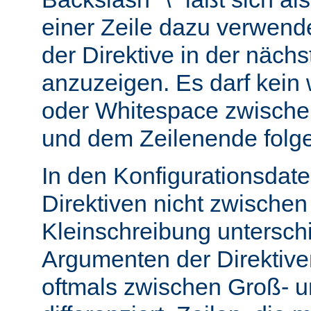
einer Zeile dazu verwend
der Direktive in der nächs
anzuzeigen. Es darf kein
oder Whitespace zwisch
und dem Zeilenende folg
In den Konfigurationsdate
Direktiven nicht zwische
Kleinschreibung untersch
Argumenten der Direktiv
oftmals zwischen Groß- u