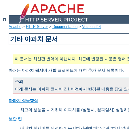
Apache
>
HTTP Server
>
Documentation
>
Version 2.4
기타 아파치 문서
이 문서는 최신판 번역이 아닙니다. 최근에 변경된 내용은 영어 
아래는 아파치 웹서버 개발 프로젝트에 대한 추가 문서 목록이다.
주의
아래 문서는 아파치 웹서버 2.1 버전에서 변경된 내용을 담고 있
아파치 성능향상
최고의 성능을 내기위해 아파치를 (실행시, 컴파일시) 설정하
보안 팁
아파치 웹서버를 안전하게 유지하기위해 "할 일"과 "하지 말아야