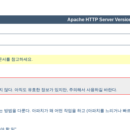
Apache HTTP Server Version
문서를 참고하세요.
지 않다. 아직도 유효한 정보가 있지만, 주의해서 사용하길 바란다.
는 방법을 다룬다. 아파치가 왜 어떤 작업을 하고 (아파치를 느리거나 빠르
 할 일".