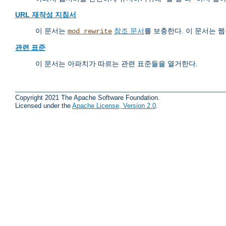
URL 재작성 지침서
이 문서는
참조 문서
를 보충한다. 이 문서는
mod_rewrite
관련 표준
이 문서는 아파치가 따르는 관련 표준들을 열거한다.
Copyright 2021 The Apache Software Foundation.
Licensed under the
Apache License, Version 2.0
.