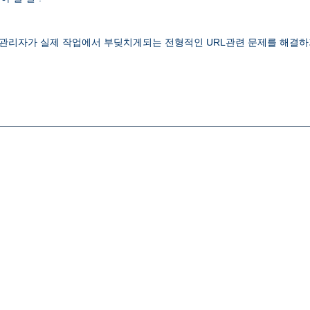
 웹관리자가 실제 작업에서 부딪치게되는 전형적인 URL관련 문제를 해결