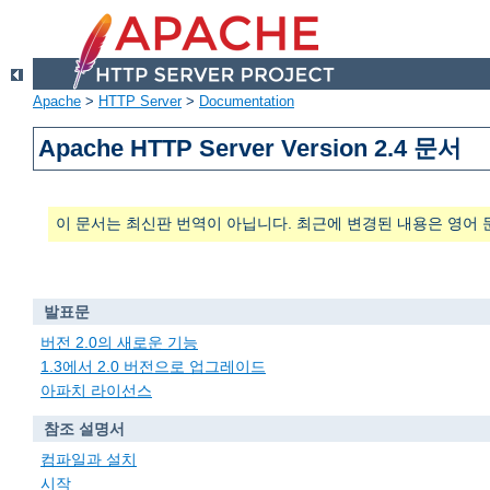
Apache
>
HTTP Server
>
Documentation
Apache HTTP Server Version 2.4 문서
이 문서는 최신판 번역이 아닙니다. 최근에 변경된 내용은 영어 
발표문
버전 2.0의 새로운 기능
1.3에서 2.0 버전으로 업그레이드
아파치 라이선스
참조 설명서
컴파일과 설치
시작