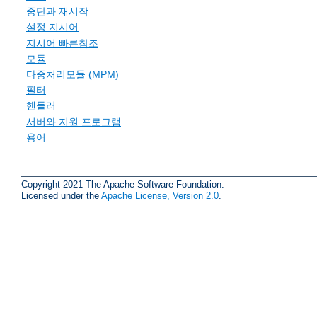
중단과 재시작
설정 지시어
지시어 빠른참조
모듈
다중처리모듈 (MPM)
필터
핸들러
서버와 지원 프로그램
용어
Copyright 2021 The Apache Software Foundation.
Licensed under the
Apache License, Version 2.0
.