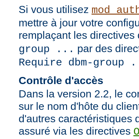
Si vous utilisez
mod_aut
mettre à jour votre config
remplaçant les directives
par des direct
group ...
Require dbm-group .
Contrôle d'accès
Dans la version 2.2, le c
sur le nom d'hôte du clien
d'autres caractéristiques d
assuré via les directives