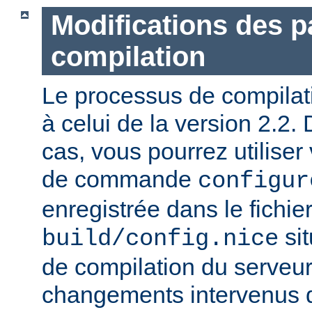
Modifications des 
compilation
Le processus de compilatio
à celui de la version 2.2.
cas, vous pourrez utiliser
de commande
configur
enregistrée dans le fichie
sit
build/config.nice
de compilation du serveur)
changements intervenus d