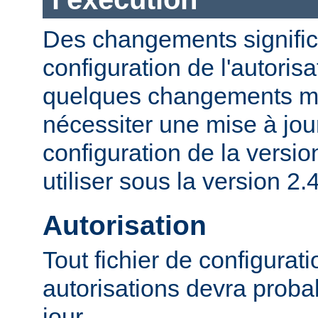
Des changements significa
configuration de l'autorisa
quelques changements mi
nécessiter une mise à jour
configuration de la versio
utiliser sous la version 2.4
Autorisation
Tout fichier de configurat
autorisations devra proba
jour.