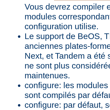
Vous devrez compiler e
modules correspondant
configuration utilise.
Le support de BeOS, T
anciennes plates-forme
Next, et Tandem a été 
ne sont plus considér
maintenues.
configure: les module
sont compilés par défa
configure: par défaut, 