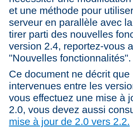
et une méthode pour utiliser
serveur en parallèle avec la
tirer parti des nouvelles fon
version 2.4, reportez-vous
"Nouvelles fonctionnalités".
Ce document ne décrit que 
intervenues entre les versio
vous effectuez une mise à j
2.0, vous devez aussi consu
mise à jour de 2.0 vers 2.2.