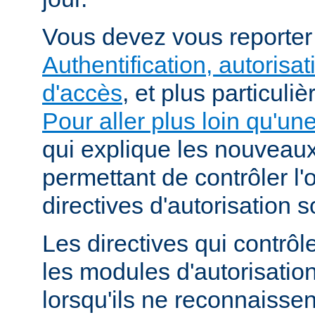
Vous devez vous reporte
Authentification, autorisat
d'accès
, et plus particuli
Pour aller plus loin qu'un
qui explique les nouvea
permettant de contrôler l'
directives d'autorisation 
Les directives qui contrôl
les modules d'autorisatio
lorsqu'ils ne reconnaissent