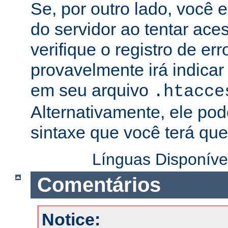
Se, por outro lado, você 
do servidor ao tentar ac
verifique o registro de er
provavelmente irá indicar
em seu arquivo
.htacce
Alternativamente, ele pod
sintaxe que você terá que 
Línguas Disponíve
Comentários
Notice: