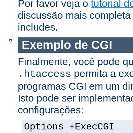
Por favor veja o
tutorial d
discussão mais completa 
includes.
Exemplo de CGI
Finalmente, você pode qu
permita a ex
.htaccess
programas CGI em um dire
Isto pode ser implementa
configurações:
Options +ExecCGI