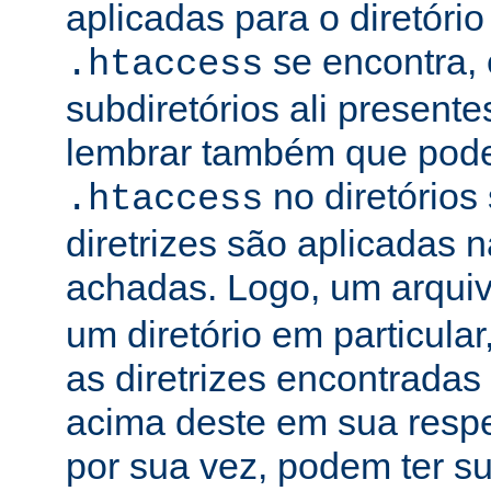
aplicadas para o diretório
se encontra, 
.htaccess
subdiretórios ali presente
lembrar também que podem
no diretórios
.htaccess
diretrizes são aplicadas
achadas. Logo, um arqui
um diretório em particula
as diretrizes encontradas
acima deste em sua respe
por sua vez, podem ter su