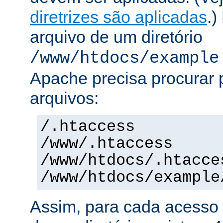
diretrizes são aplicadas
.)
arquivo de um diretório
/www/htdocs/example
Apache precisa procurar 
arquivos:
/.htaccess
/www/.htaccess
/www/htdocs/.htacce
/www/htdocs/example
Assim, para cada acesso 