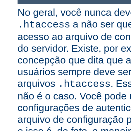
No geral, você nunca dev
a não ser qu
.htaccess
acesso ao arquivo de conf
do servidor. Existe, por 
concepção que dita que a
usuários sempre deve ser
arquivos
. Es
.htaccess
não é o caso. Você pode 
configurações de autenti
arquivo de configuração pr