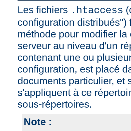
Les fichiers
(
.htaccess
configuration distribués")
méthode pour modifier la 
serveur au niveau d'un rép
contenant une ou plusieur
configuration, est placé d
documents particulier, et 
s'appliquent à ce répertoi
sous-répertoires.
Note :