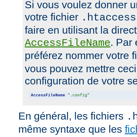
Si vous voulez donner u
votre fichier
.htaccess
faire en utilisant la direc
. Par
AccessFileName
préférez nommer votre f
vous pouvez mettre ceci 
configuration de votre se
AccessFileName
".config"
En général, les fichiers
.
même syntaxe que les
fi