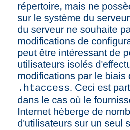
répertoire, mais ne possè
sur le système du serveur.
du serveur ne souhaite pa
modifications de configura
peut être intéressant de 
utilisateurs isolés d'eff
modifications par le biais 
. Ceci est par
.htaccess
dans le cas où le fournis
Internet héberge de nomb
d'utilisateurs sur un seul 