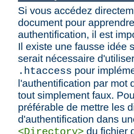
Si vous accédez directem
document pour apprendre 
authentification, il est imp
Il existe une fausse idée s
serait nécessaire d'utiliser
pour impléme
.htaccess
l'authentification par mot
tout simplement faux. Pour 
préférable de mettre les d
d'authentification dans un
du fichier 
<Directory>