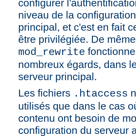
configurer l'authentificati
niveau de la configuratio
principal, et c'est en fait
être privilégiée. De même,
fonctionne
mod_rewrite
nombreux égards, dans le
serveur principal.
Les fichiers
n
.htaccess
utilisés que dans le cas o
contenu ont besoin de mod
configuration du serveur 