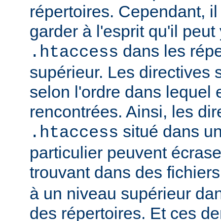
répertoires. Cependant, il
garder à l'esprit qu'il peut
dans les répe
.htaccess
supérieur. Les directives
selon l'ordre dans lequel 
rencontrées. Ainsi, les dir
situé dans un
.htaccess
particulier peuvent écrase
trouvant dans des fichier
à un niveau supérieur da
des répertoires. Et ces d