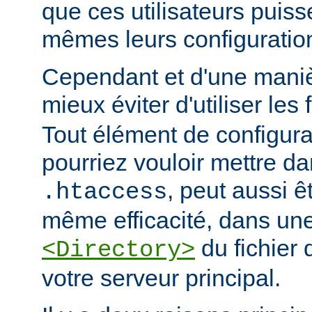
que ces utilisateurs puiss
mêmes leurs configuratio
Cependant et d'une manièr
mieux éviter d'utiliser les 
Tout élément de configur
pourriez vouloir mettre da
, peut aussi ê
.htaccess
même efficacité, dans une
du fichier 
<Directory>
votre serveur principal.