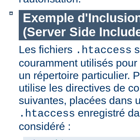
Exemple d'Inclusio
(Server Side Include
Les fichiers
s
.htaccess
couramment utilisés pour 
un répertoire particulier. 
utilise les directives de c
suivantes, placées dans u
enregistré da
.htaccess
considéré :